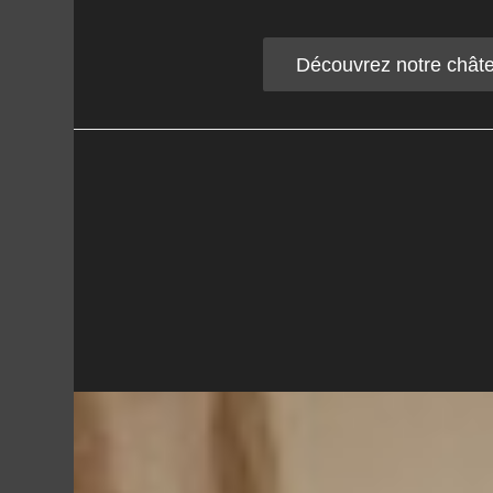
Découvrez notre chât