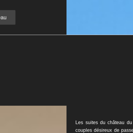
eau
Les suites du château du
couples désireux de passe