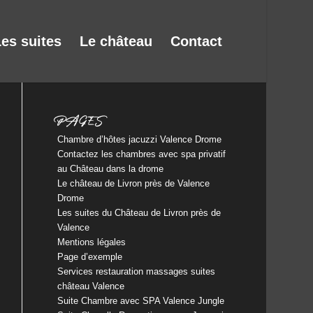
es suites
Le château
Contact
PAGES
Chambre d’hôtes jacuzzi Valence Drome
Contactez les chambres avec spa privatif
au Château dans la drome
Le château de Livron près de Valence
Drome
Les suites du Château de Livron près de
Valence
Mentions légales
Page d’exemple
Services restauration massages suites
château Valence
Suite Chambre avec SPA Valence Jungle