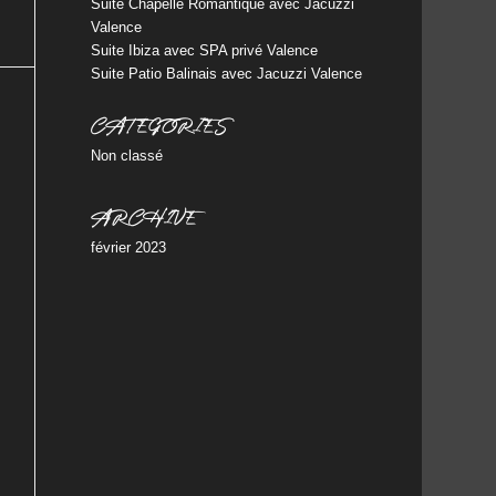
Suite Chapelle Romantique avec Jacuzzi
Valence
Suite Ibiza avec SPA privé Valence
Suite Patio Balinais avec Jacuzzi Valence
CATÉGORIES
Non classé
ARCHIVE
février 2023